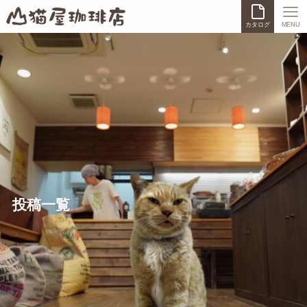
カタログ
MENU
投稿一覧