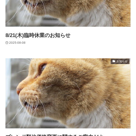
8/21(木)臨時休業のお知らせ
2025-08-08
お知らせ