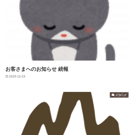
お客さまへのお知らせ 続報
2025-12-23
お知らせ