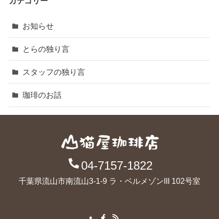
カテゴリー
お知らせ
とらの独り言
スタッフの独り言
珈琲のお話
04-7157-1822
千葉県流山市南流山3-1-9 ラ・ベルメゾンIII 102号室