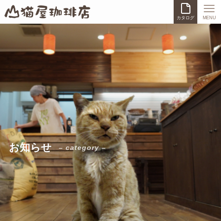
カタログ
MENU
お知らせ
– category –