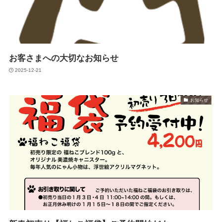
お客さまへの大切なお知らせ
2025-12-21
お知らせ