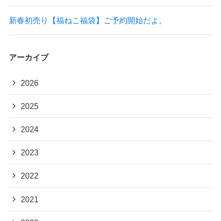
新春初売り【福ねこ福袋】ご予約開始だよ。
アーカイブ
2026
2025
2024
2023
2022
2021