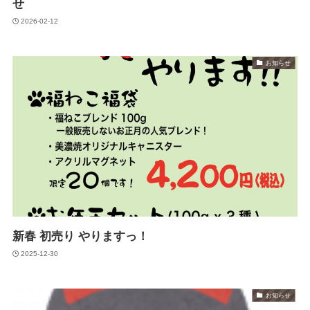
せ
2026-02-12
お知らせ
新春 初売り やりますっ！
2025-12-30
お知らせ