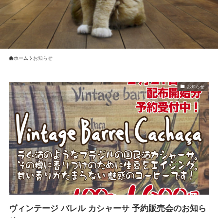
ホーム
お知らせ
お知らせ
ヴィンテージ バレル カシャーサ 予約販売会のお知ら