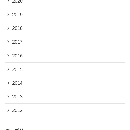
2020
2019
2018
2017
2016
2015
2014
2013
2012