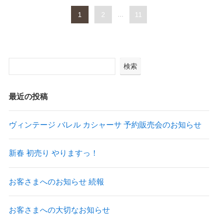
1
2
...
11
検索
最近の投稿
ヴィンテージ バレル カシャーサ 予約販売会のお知らせ
新春 初売り やりますっ！
お客さまへのお知らせ 続報
お客さまへの大切なお知らせ