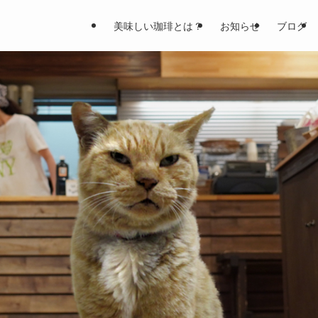
美味しい珈琲とは？
お知らせ
ブログ