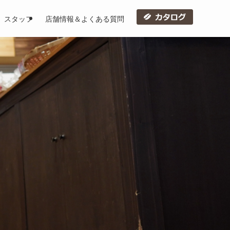
スタッフ
店舗情報＆よくある質問