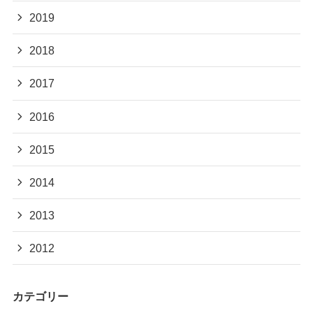
2019
2018
2017
2016
2015
2014
2013
2012
カテゴリー