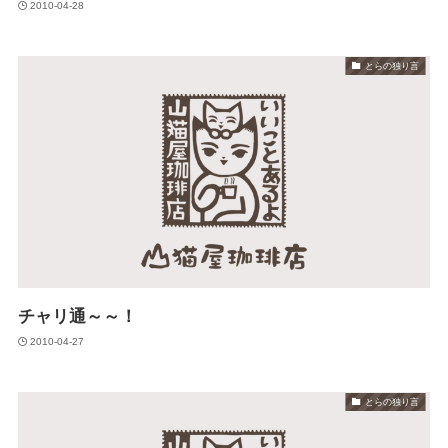
2010-04-28
とらの独り言
チャリ通～～！
2010-04-27
とらの独り言