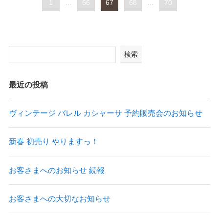
1
...
66
67
68
...
70
検索
最近の投稿
ヴィンテージ バレル カシャーサ 予約販売会のお知らせ
新春 初売り やりますっ！
お客さまへのお知らせ 続報
お客さまへの大切なお知らせ