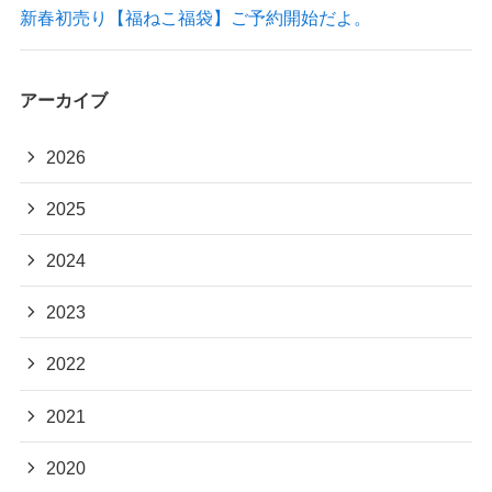
新春初売り【福ねこ福袋】ご予約開始だよ。
アーカイブ
2026
2025
2024
2023
2022
2021
2020