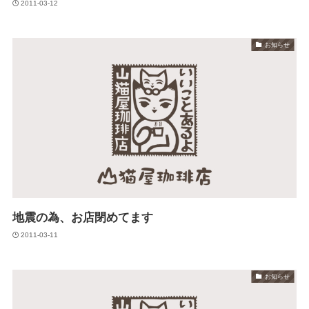
2011-03-12
お知らせ
地震の為、お店閉めてます
2011-03-11
お知らせ