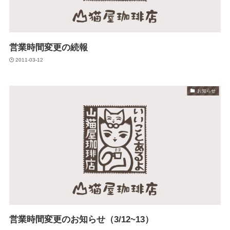
営業時間変更の続報
2011-03-12
お知らせ
営業時間変更のお知らせ（3/12~13）