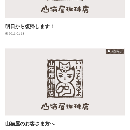
明日から復帰します！
2011-01-18
お知らせ
山猫屋のお客さま方へ