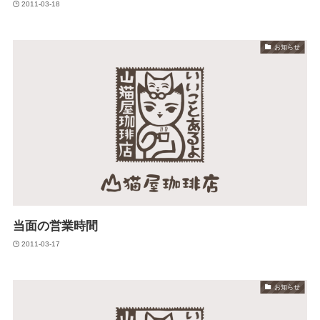
2011-03-18
お知らせ
当面の営業時間
2011-03-17
お知らせ