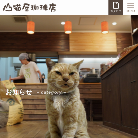
カタログ
MENU
お知らせ
– category –