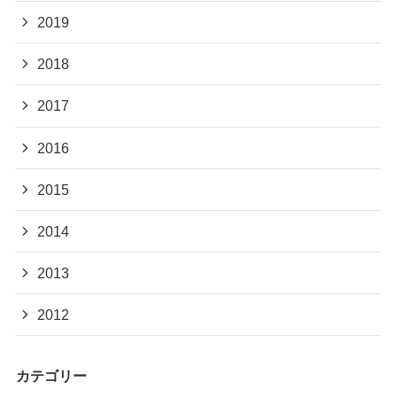
2019
2018
2017
2016
2015
2014
2013
2012
カテゴリー