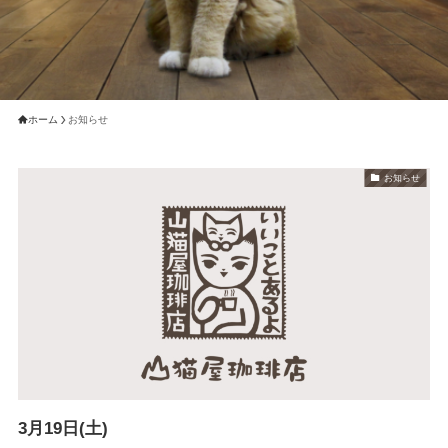
ホーム
お知らせ
お知らせ
3月19日(土)