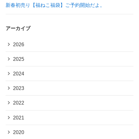
新春初売り【福ねこ福袋】ご予約開始だよ。
アーカイブ
2026
2025
2024
2023
2022
2021
2020