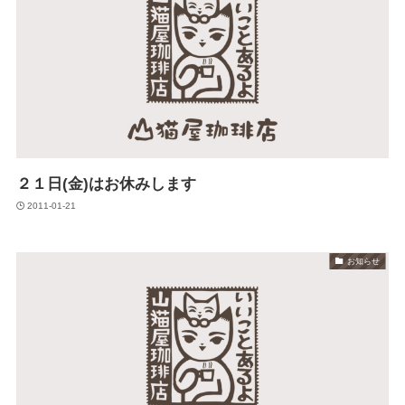
２１日(金)はお休みします
2011-01-21
お知らせ