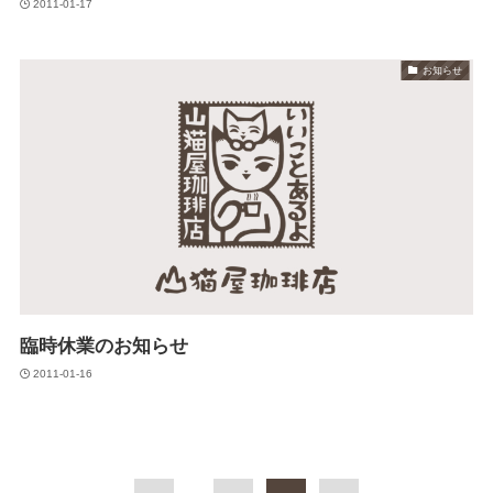
2011-01-17
お知らせ
臨時休業のお知らせ
2011-01-16