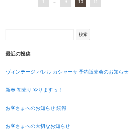
1
...
9
10
11
検索
最近の投稿
ヴィンテージ バレル カシャーサ 予約販売会のお知らせ
新春 初売り やりますっ！
お客さまへのお知らせ 続報
お客さまへの大切なお知らせ