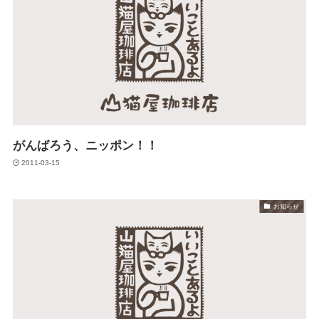
がんばろう、ニッポン！！
2011-03-15
お知らせ