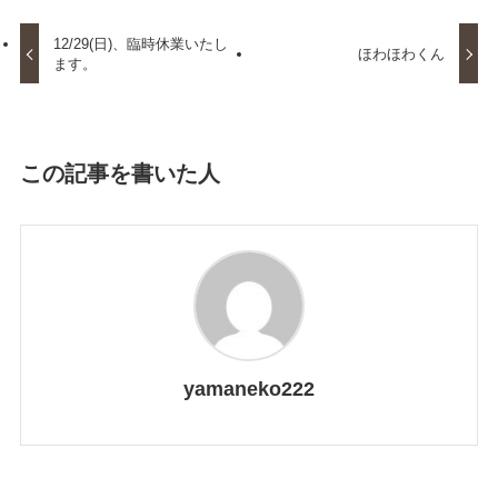
12/29(日)、臨時休業いたし
ほわほわくん
ます。
この記事を書いた人
yamaneko222