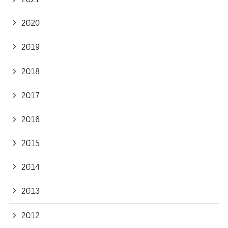
2020
2019
2018
2017
2016
2015
2014
2013
2012