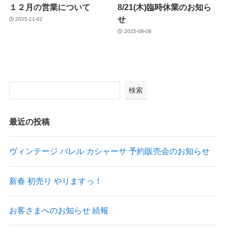
１２月の営業について
8/21(木)臨時休業のお知ら
せ
2025-11-02
2025-08-08
検索
最近の投稿
ヴィンテージ バレル カシャーサ 予約販売会のお知らせ
新春 初売り やりますっ！
お客さまへのお知らせ 続報