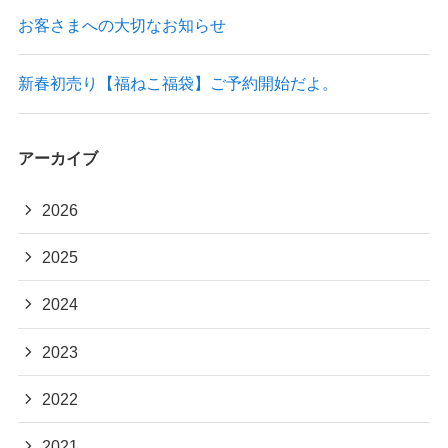
お客さまへの大切なお知らせ
新春初売り【福ねこ福袋】ご予約開始だよ。
アーカイブ
2026
2025
2024
2023
2022
2021