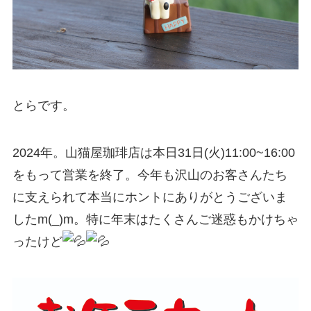
とらです。
2024年。山猫屋珈琲店は本日31日(火)11:00~16:00
をもって営業を終了。今年も沢山のお客さんたち
に支えられて本当にホントにありがとうございま
したm(_)m。特に年末はたくさんご迷惑もかけちゃ
ったけど