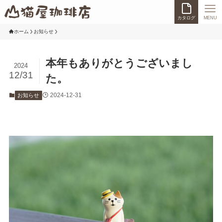
カタログ
MENU
ホーム
お知らせ
本年もありがとうございまし
2024
12/31
た。
2024-12-31
お知らせ