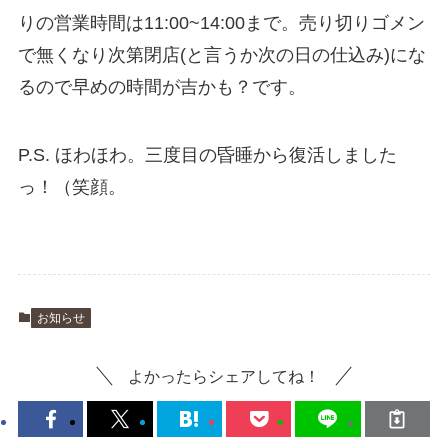
りの営業時間は11:00~14:00まで。売り切りゴメン
で無くなり次第閉店(と言うか次の日の仕込み)にな
るので早めの時間が吉かも？です。
P.S.
ほわほわ。三度目の昏睡から復活しました
っ！（笑顔。
お知らせ
よかったらシェアしてね！