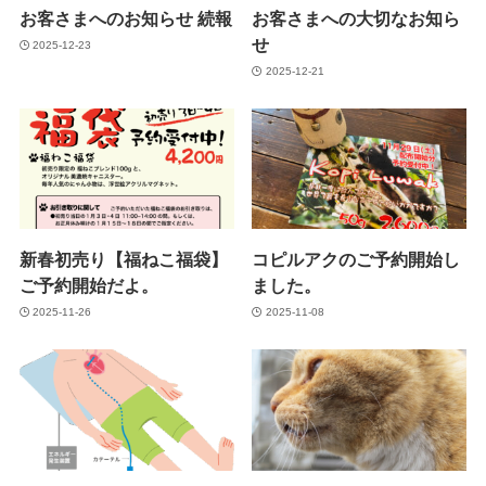
お客さまへのお知らせ 続報
お客さまへの大切なお知ら
せ
2025-12-23
2025-12-21
新春初売り【福ねこ福袋】
コピルアクのご予約開始し
ご予約開始だよ。
ました。
2025-11-26
2025-11-08