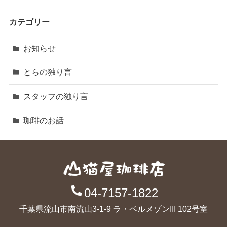
カテゴリー
お知らせ
とらの独り言
スタッフの独り言
珈琲のお話
04-7157-1822
千葉県流山市南流山3-1-9 ラ・ベルメゾンIII 102号室