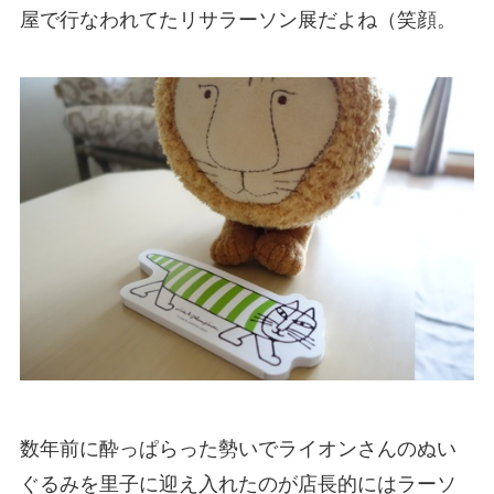
屋で行なわれてたリサラーソン展だよね（笑顔。
数年前に酔っぱらった勢いでライオンさんのぬい
ぐるみを里子に迎え入れたのが店長的にはラーソ