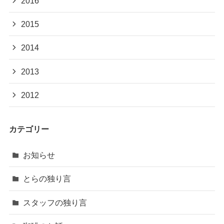
2016
2015
2014
2013
2012
カテゴリー
お知らせ
とらの独り言
スタッフの独り言