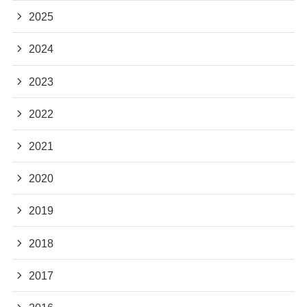
2025
2024
2023
2022
2021
2020
2019
2018
2017