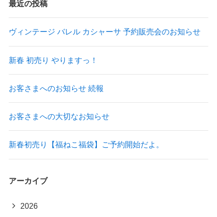
最近の投稿
ヴィンテージ バレル カシャーサ 予約販売会のお知らせ
新春 初売り やりますっ！
お客さまへのお知らせ 続報
お客さまへの大切なお知らせ
新春初売り【福ねこ福袋】ご予約開始だよ。
アーカイブ
2026