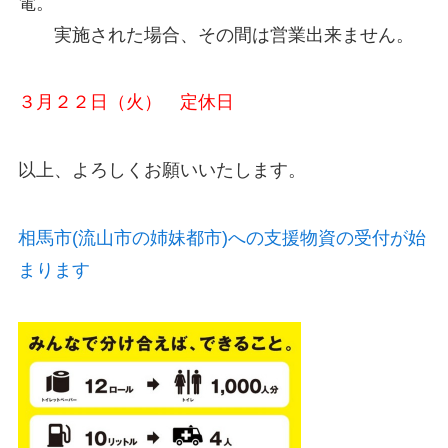
電。
実施された場合、その間は営業出来ません。
３月２２日（火） 定休日
以上、よろしくお願いいたします。
相馬市(流山市の姉妹都市)への支援物資の受付が始
まります