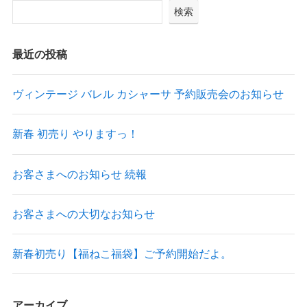
検索
最近の投稿
ヴィンテージ バレル カシャーサ 予約販売会のお知らせ
新春 初売り やりますっ！
お客さまへのお知らせ 続報
お客さまへの大切なお知らせ
新春初売り【福ねこ福袋】ご予約開始だよ。
アーカイブ