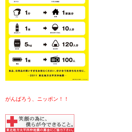
がんばろう、ニッポン！！