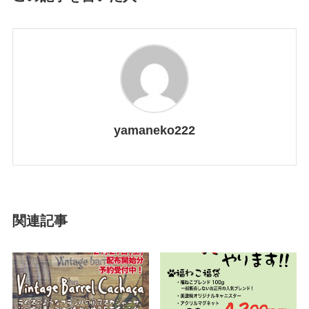
yamaneko222
関連記事