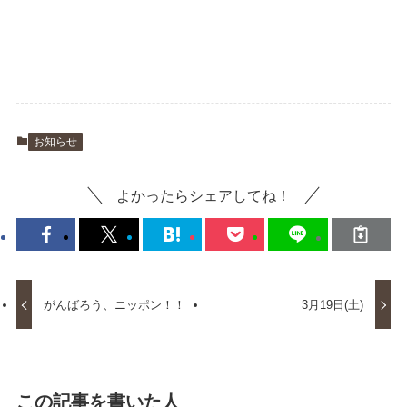
お知らせ
よかったらシェアしてね！
がんばろう、ニッポン！！
3月19日(土)
この記事を書いた人