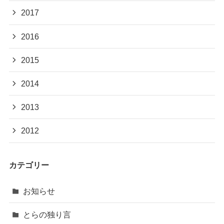
2017
2016
2015
2014
2013
2012
カテゴリー
お知らせ
とらの独り言