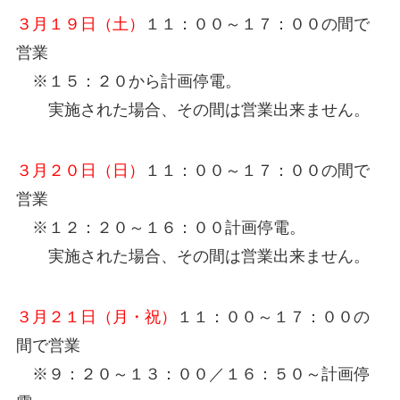
３月１９日（土）
１１：００～１７：００の間で
営業
※１５：２０から計画停電。
実施された場合、その間は営業出来ません。
３月２０日（日）
１１：００～１７：００の間で
営業
※１２：２０～１６：００計画停電。
実施された場合、その間は営業出来ません。
３月２１日（月・祝）
１１：００～１７：００の
間で営業
※９：２０～１３：００／１６：５０～計画停