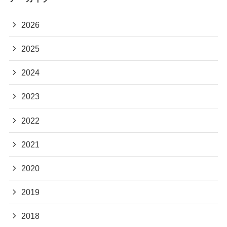
2026
2025
2024
2023
2022
2021
2020
2019
2018