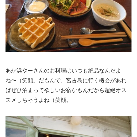
あか浜やーさんのお料理はいつも絶品なんだよ
ね〜（笑顔。だもんで、宮古島に行く機会があれ
ばぜひ泊まって欲しいお宿なもんだから超絶オス
スメしちゃうよね（笑顔。