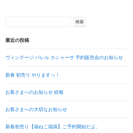
検索
最近の投稿
ヴィンテージ バレル カシャーサ 予約販売会のお知らせ
新春 初売り やりますっ！
お客さまへのお知らせ 続報
お客さまへの大切なお知らせ
新春初売り【福ねこ福袋】ご予約開始だよ。