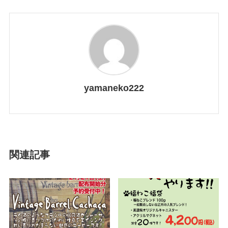
yamaneko222
関連記事