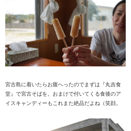
宮古島に着いたらお腹へったのでまずは『丸吉食
堂』で宮古そばを。おまけで付いてくる食後のア
イスキャンディーもこれまた絶品だよね（笑顔。