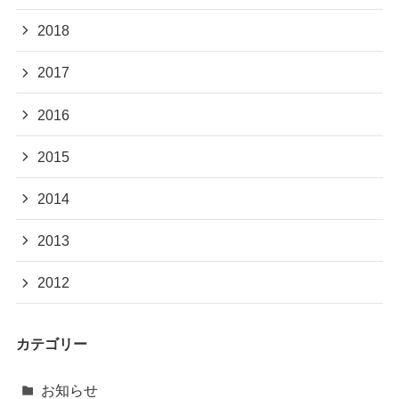
2018
2017
2016
2015
2014
2013
2012
カテゴリー
お知らせ