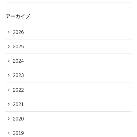
アーカイブ
2026
2025
2024
2023
2022
2021
2020
2019