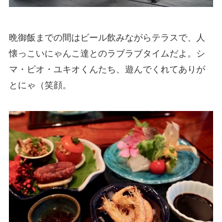
晩御飯までの間はビール飲みながらテラスで、人
懐っこいにゃんこ達とのラブラブタイムだよ。シ
マ・ピオ・ユキオくんたち、遊んでくれてありが
とにゃ（笑顔。