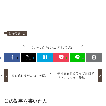
とらの独り言
よかったらシェアしてね！
平社員旅行＆ライブ参戦で
春を感じるだよね（笑顔。
リフレッシュ（後編
この記事を書いた人