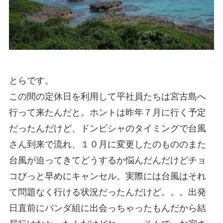
とらです。
この間の定休日を利用して平社員たちは宮古島へ
行って来たんだと。ホントは昨年７月に行く予定
だったんだけど、ドンピシャのタイミングで台風
さん到来で流れ、１０月に変更したのもののまた
台風が迫ってきてどうするか悩んだんだけどチョ
コびっと早めにキャンセル。実際には台風はそれ
て問題なく行ける状況だったんだけど。。。出発
日直前にパンダ組に出会っちゃったもんだから結