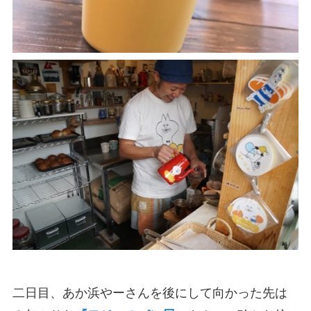
二日目、あか浜やーさんを後にして向かった先は