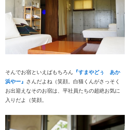
そんでお宿といえばもちろん
『すまやどぅ あか
浜やー』
さんだよね（笑顔。白猫くんがさっそく
お出迎えなそのお宿は、平社員たちの超絶お気に
入りだよ（笑顔。