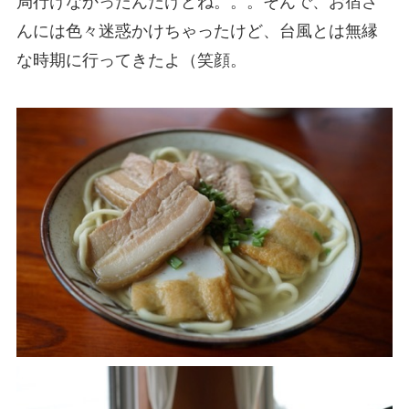
局行けなかったんだけどね。。。そんで、お宿さ
んには色々迷惑かけちゃったけど、台風とは無縁
な時期に行ってきたよ（笑顔。