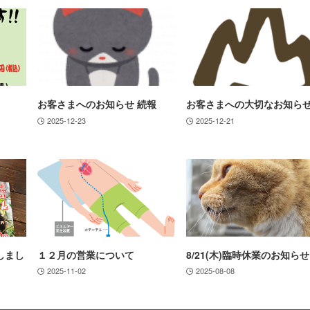
！
お客さまへのお知らせ 続報
お客さまへの大切なお知ら
2025-12-23
2025-12-21
しまし
１２月の営業について
8/21(木)臨時休業のお知らせ
2025-11-02
2025-08-08