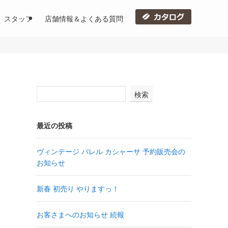
スタッフ
店舗情報＆よくある質問
検索
最近の投稿
ヴィンテージ バレル カシャーサ 予約販売会の
お知らせ
新春 初売り やりますっ！
お客さまへのお知らせ 続報