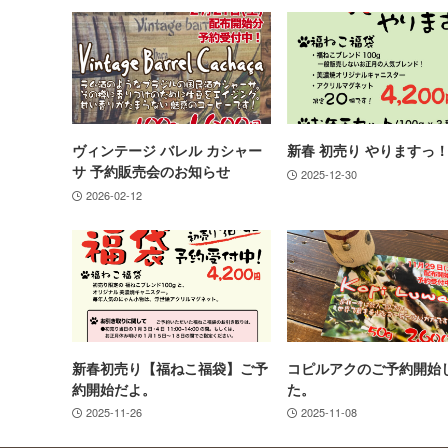
ヴィンテージ バレル カシャー
新春 初売り やりますっ
サ 予約販売会のお知らせ
2025-12-30
2026-02-12
新春初売り【福ねこ福袋】ご予
コピルアクのご予約開始
約開始だよ。
た。
2025-11-26
2025-11-08