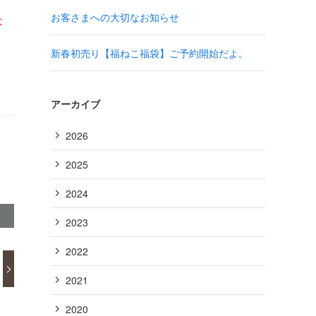
お客さまへの大切なお知らせ
は
新春初売り【福ねこ福袋】ご予約開始だよ。
アーカイブ
2026
2025
2024
2023
2022
2021
2020