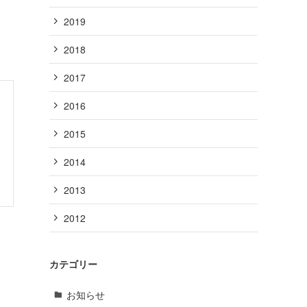
2019
2018
2017
2016
2015
2014
2013
2012
カテゴリー
お知らせ