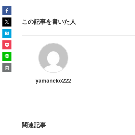
この記事を書いた人
yamaneko222
関連記事