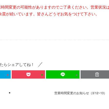
営業時間変更の可能性がありますのでご了承ください。営業状況
余震が続いています。皆さんどうぞお気をつけて下さい。
たらシェアしてね！
営業時間変更のお知らせ（3/12~13）