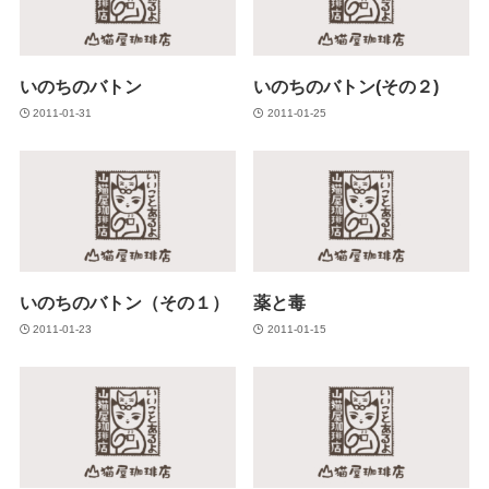
いのちのバトン
いのちのバトン(その２)
2011-01-31
2011-01-25
いのちのバトン（その１）
薬と毒
2011-01-23
2011-01-15