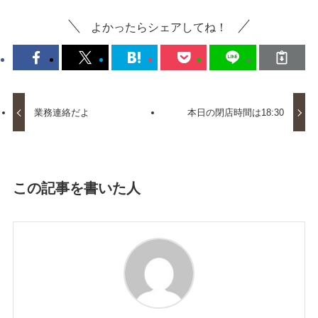
よかったらシェアしてね！
業務連絡だよ
本日の閉店時間は18:30
この記事を書いた人