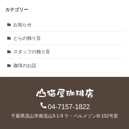
カテゴリー
お知らせ
とらの独り言
スタッフの独り言
珈琲のお話
04-7157-1822
千葉県流山市南流山3-1-9 ラ・ベルメゾンIII 102号室