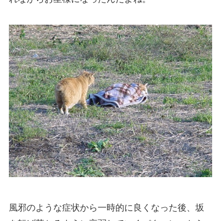
風邪のような症状から一時的に良くなった後、坂