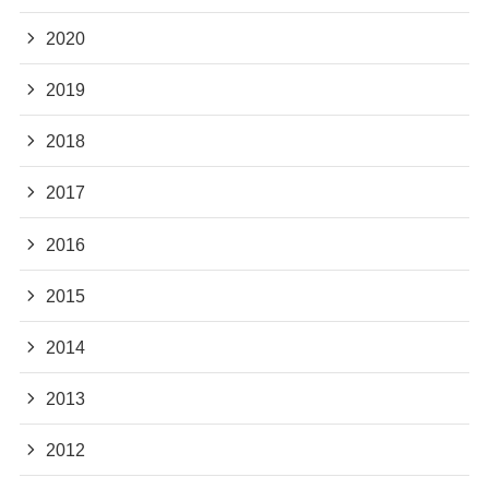
2020
2019
2018
2017
2016
2015
2014
2013
2012