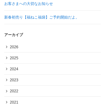
お客さまへの大切なお知らせ
新春初売り【福ねこ福袋】ご予約開始だよ。
アーカイブ
2026
2025
2024
2023
2022
2021