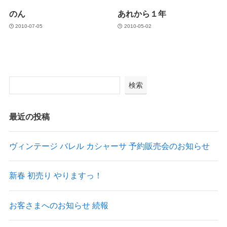
のん
あれから１年
2010-07-05
2010-05-02
検索
最近の投稿
ヴィンテージ バレル カシャーサ 予約販売会のお知らせ
新春 初売り やりますっ！
お客さまへのお知らせ 続報