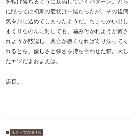
を転げ落ちるように衰弱していくパターン。とら
に限っては初期の症状は一緒だったが、その後病
気を封じ込めてしまったようだ。ちょっかい出し
まくりなのんに対しても、噛み付かれようが何さ
れようが黙認し、具合が悪くなれば寄り添ってく
れるとら。優しさと強さを持ち合わせた猫。大し
たヤツだよおまえは。
店長。
スタッフの独り言